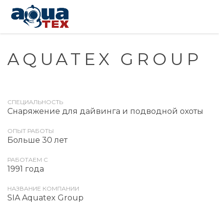
AQUATEX GROUP
СПЕЦИАЛЬНОСТЬ
Снаряжение для дайвинга и подводной охоты
ОПЫТ РАБОТЫ
Больше 30 лет
РАБОТАЕМ С
1991 года
НАЗВАНИЕ КОМПАНИИ
SIA Aquatex Group